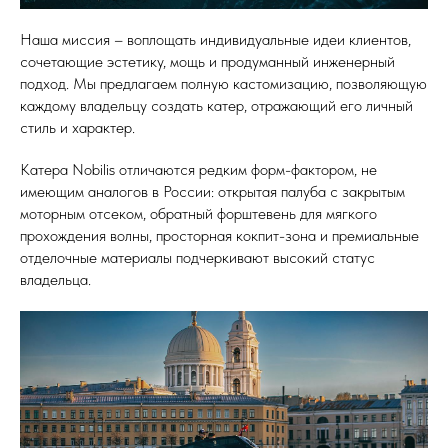
Наша миссия – воплощать индивидуальные идеи клиентов,
сочетающие эстетику, мощь и продуманный инженерный
подход. Мы предлагаем полную кастомизацию, позволяющую
каждому владельцу создать катер, отражающий его личный
стиль и характер.
Катера Nobilis отличаются редким форм-фактором, не
имеющим аналогов в России: открытая палуба с закрытым
моторным отсеком, обратный форштевень для мягкого
прохождения волны, просторная кокпит-зона и премиальные
отделочные материалы подчеркивают высокий статус
владельца.