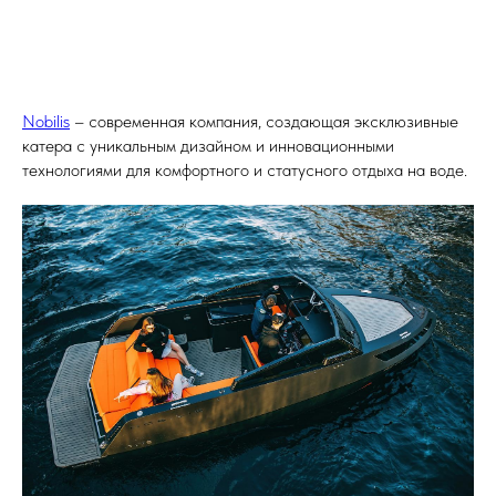
Nobilis
– современная компания, создающая эксклюзивные
катера с уникальным дизайном и инновационными
технологиями для комфортного и статусного отдыха на воде.