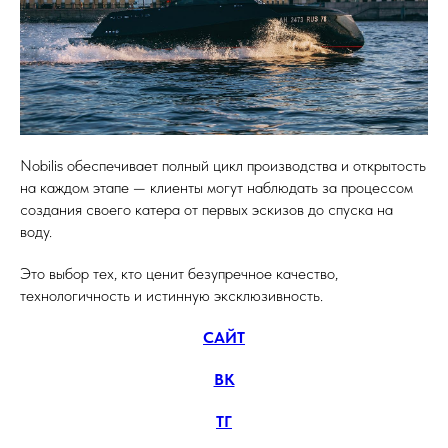
Nobilis обеспечивает полный цикл производства и открытость
на каждом этапе — клиенты могут наблюдать за процессом
создания своего катера от первых эскизов до спуска на
воду.
Это выбор тех, кто ценит безупречное качество,
технологичность и истинную эксклюзивность.
САЙТ
ВК
ТГ