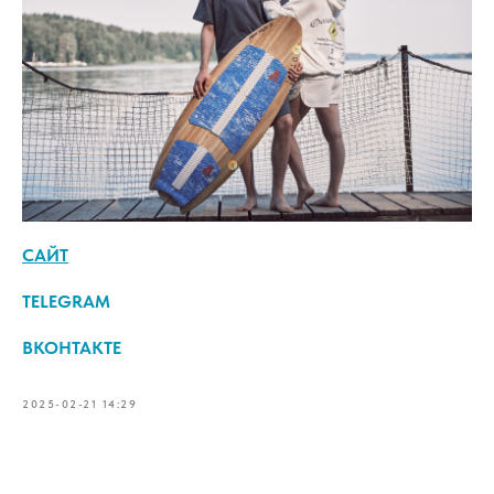
САЙТ
TELEGRAM
ВКОНТАКТЕ
2025-02-21 14:29