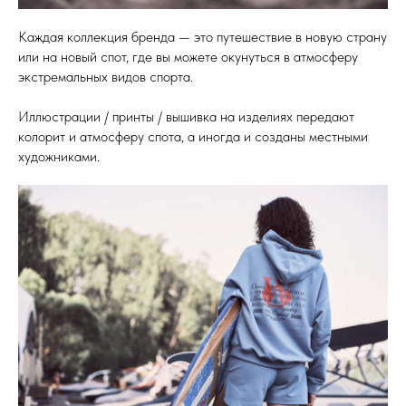
Каждая коллекция бренда — это путешествие в новую страну
или на новый спот, где вы можете окунуться в атмосферу
экстремальных видов спорта.
Иллюстрации / принты / вышивка на изделиях передают
колорит и атмосферу спота, а иногда и созданы местными
художниками.