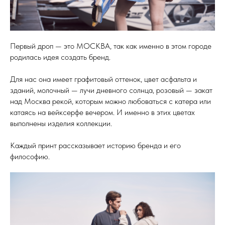
Первый дроп — это МОСКВА, так как именно в этом городе
родилась идея создать бренд.
Для нас она имеет графитовый оттенок, цвет асфальта и
зданий, молочный — лучи дневного солнца, розовый — закат
над Москва рекой, которым можно любоваться с катера или
катаясь на вейксерфе вечером. И именно в этих цветах
выполнены изделия коллекции.
Каждый принт рассказывает историю бренда и его
философию.