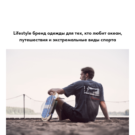
Lifestyle бренд одежды для тех, кто любит океан,
путешествия и экстремальные виды спорта