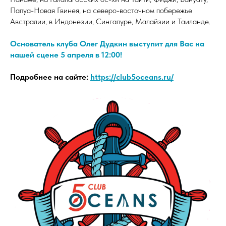
Папуа-Новая Гвинея, на северо-восточном побережье
Австралии, в Индонезии, Сингапуре, Малайзии и Таиланде.
Основатель клуба Олег Дудкин выступит для Вас на
нашей сцене 5 апреля в 12:00!
Подробнее на сайте:
https://club5oceans.ru/