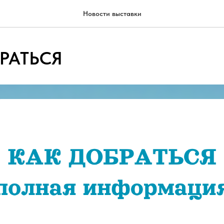
Новости выставки
РАТЬСЯ