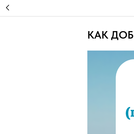
КАК ДОБ