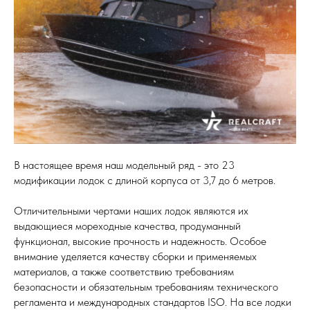
В настоящее время наш модельный ряд - это 23
модификации лодок с длиной корпуса от 3,7 до 6 метров.
Отличительными чертами наших лодок являются их
выдающиеся мореходные качества, продуманный
функционал, высокие прочность и надежность. Особое
внимание уделяется качеству сборки и применяемых
материалов, а также соответствию требованиям
безопасности и обязательным требованиям технического
регламента и международных стандартов ISO. На все лодки