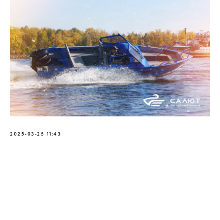
2025-03-25 11:43