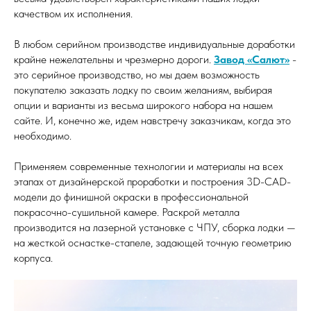
качеством их исполнения.
В любом серийном производстве индивидуальные доработки
крайне нежелательны и чрезмерно дороги.
Завод «Салют»
-
это серийное производство, но мы даем возможность
покупателю заказать лодку по своим желаниям, выбирая
опции и варианты из весьма широкого набора на нашем
сайте. И, конечно же, идем навстречу заказчикам, когда это
необходимо.
Применяем современные технологии и материалы на всех
этапах от дизайнерской проработки и построения 3D-CAD-
модели до финишной окраски в профессиональной
покрасочно-сушильной камере. Раскрой металла
производится на лазерной установке с ЧПУ, сборка лодки —
на жесткой оснастке-стапеле, задающей точную геометрию
корпуса.