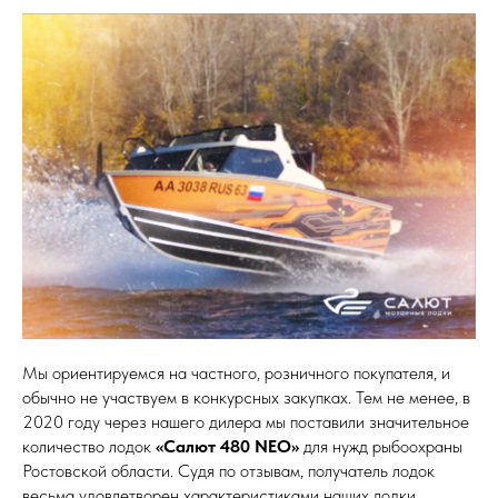
Мы ориентируемся на частного, розничного покупателя, и
обычно не участвуем в конкурсных закупках. Тем не менее, в
2020 году через нашего дилера мы поставили значительное
количество лодок
«Салют 480 NEO»
для нужд рыбоохраны
Ростовской области. Судя по отзывам, получатель лодок
весьма удовлетворен характеристиками наших лодки