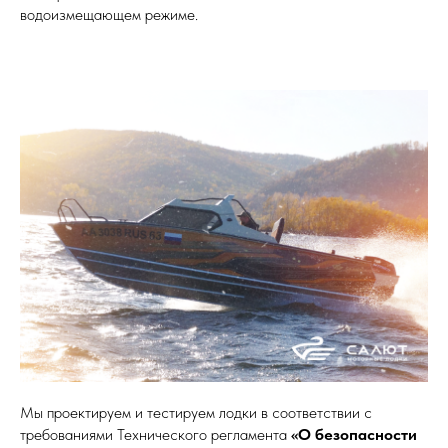
водоизмещающем режиме.
Мы проектируем и тестируем лодки в соответствии с
требованиями Технического регламента
«О безопасности