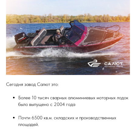
Сегодня завод Салют это:
Более 10 тысяч сварных алюминиевых моторных лодок
было выпущено с 2004 года
Почти 6500 кв.м. складских и производственных
площадей.