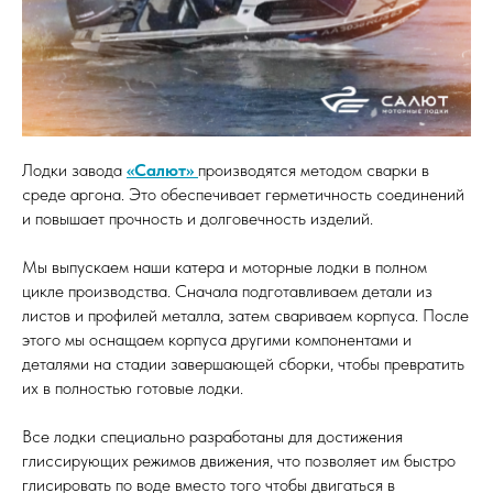
Лодки завода
«Салют»
производятся методом сварки в
среде аргона. Это обеспечивает герметичность соединений
и повышает прочность и долговечность изделий.
Мы выпускаем наши катера и моторные лодки в полном
цикле производства. Сначала подготавливаем детали из
листов и профилей металла, затем свариваем корпуса. После
этого мы оснащаем корпуса другими компонентами и
деталями на стадии завершающей сборки, чтобы превратить
их в полностью готовые лодки.
Все лодки специально разработаны для достижения
глиссирующих режимов движения, что позволяет им быстро
глисировать по воде вместо того чтобы двигаться в