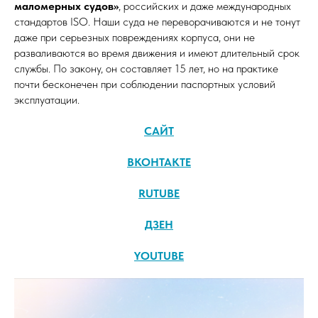
маломерных судов»
, российских и даже международных
стандартов ISO. Наши суда не переворачиваются и не тонут
даже при серьезных повреждениях корпуса, они не
разваливаются во время движения и имеют длительный срок
службы. По закону, он составляет 15 лет, но на практике
почти бесконечен при соблюдении паспортных условий
эксплуатации.
САЙТ
ВКОНТАКТЕ
RUTUBE
ДЗЕН
YOUTUBE