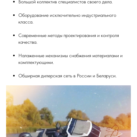
Большой коллектив специалистов своего дела.
Оборудование исключительно индустриального
класса.
Современные методы проектирования и контроля
качества.
Налаженные механизмы снабжения материалами и
комплектующими.
Обширная дилерская сеть в России и Беларуси.