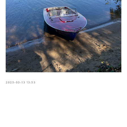
2025-03-13 13:53