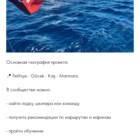
Основная география проекта:
📍 Fethiye • Göcek • Kaş • Marmaris
В сообществе можно:
• найти лодку, шкипера или команду
• получить рекомендации по маршрутам и маринам
• пройти обучение