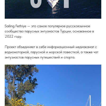
Sailing Fethiye — это самое популярное русскоязычное
сообщество парусных энтузиастов Турции, основанное в
2022 году.
Проект объединяет в себе информационный медиаканал с
водномоторной, парусной и морской повесткой, а также чат
энтузиастов парусных путешествий и спорта.