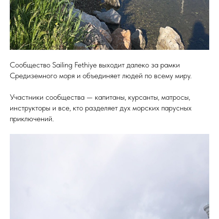
Сообщество Sailing Fethiye выходит далеко за рамки
Средиземного моря и объединяет людей по всему миру.
Участники сообщества — капитаны, курсанты, матросы,
инструкторы и все, кто разделяет дух морских парусных
приключений.