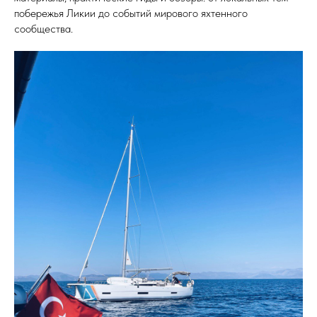
побережья Ликии до событий мирового яхтенного
сообщества.