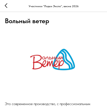
Участники "Лодки Экспо", весна 2026
Вольный ветер
Это современное производство, с профессиональным